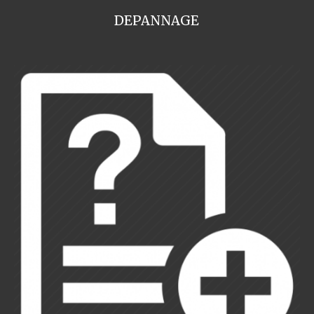
DEPANNAGE