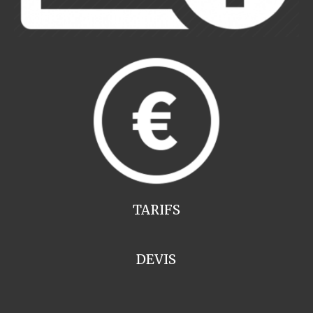
TARIFS
DEVIS