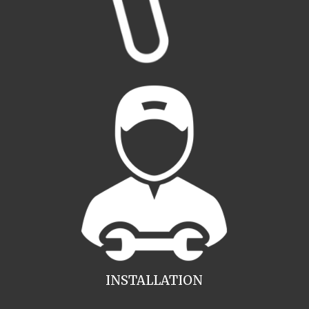
INSTALLATION