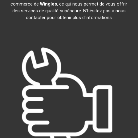
commerce de
Wingles
, ce qui nous permet de vous offrir
des services de qualité supérieure. N'hésitez pas à nous
contacter pour obtenir plus d'informations