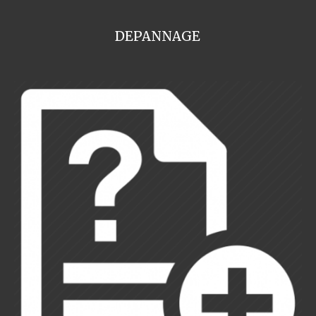
DEPANNAGE