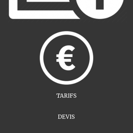
TARIFS
DEVIS