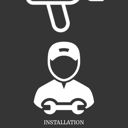
INSTALLATION