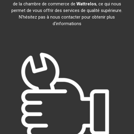
de la chambre de commerce de
Wattrelos
, ce qui nous
permet de vous offrir des services de qualité supérieure.
N'hésitez pas à nous contacter pour obtenir plus
d'informations