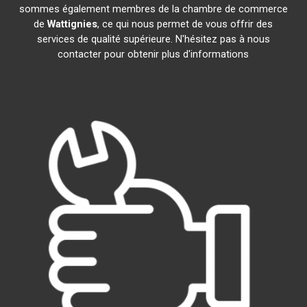
sommes également membres de la chambre de commerce
de
Wattignies
, ce qui nous permet de vous offrir des
services de qualité supérieure. N'hésitez pas à nous
contacter pour obtenir plus d'informations