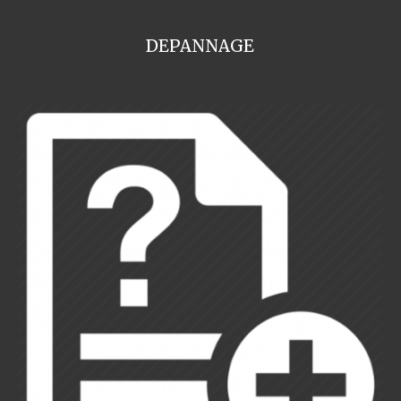
DEPANNAGE