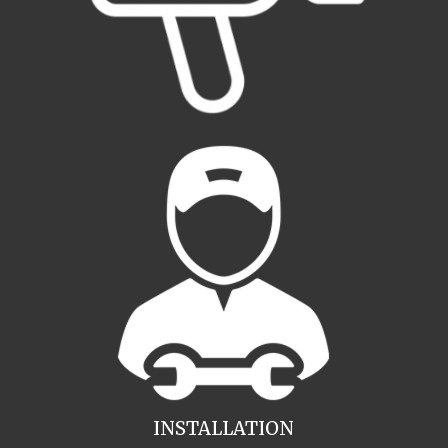
INSTALLATION