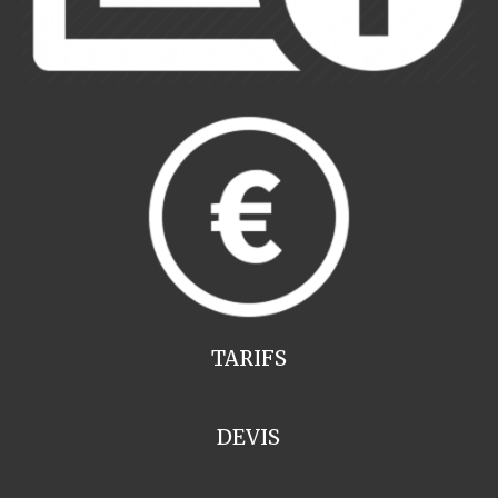
TARIFS
DEVIS