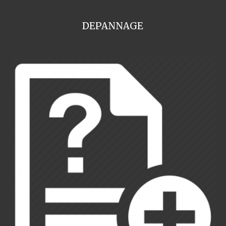
DEPANNAGE