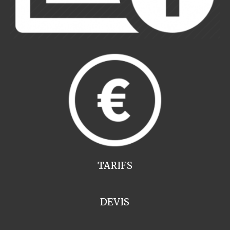
TARIFS
DEVIS