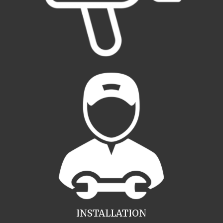
INSTALLATION