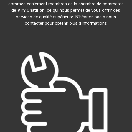
sommes également membres de la chambre de commerce
de
Viry Châtillon
, ce qui nous permet de vous offrir des
services de qualité supérieure. N'hésitez pas à nous
contacter pour obtenir plus d'informations