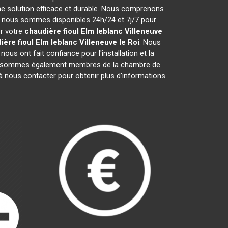
ne solution efficace et durable. Nous comprenons
i nous sommes disponibles 24h/24 et 7j/7 pour
er votre
chaudière fioul Elm leblanc
Villeneuve
ière fioul Elm leblanc
Villeneuve le Roi
. Nous
ous ont fait confiance pour l'installation et la
us sommes également membres de la chambre de
 à nous contacter pour obtenir plus d'informations