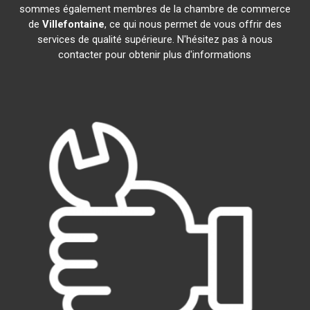
sommes également membres de la chambre de commerce
de
Villefontaine
, ce qui nous permet de vous offrir des
services de qualité supérieure. N'hésitez pas à nous
contacter pour obtenir plus d'informations