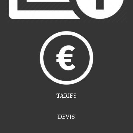
TARIFS
DEVIS