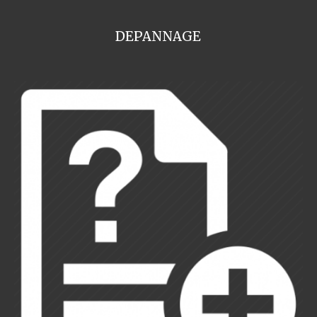
DEPANNAGE