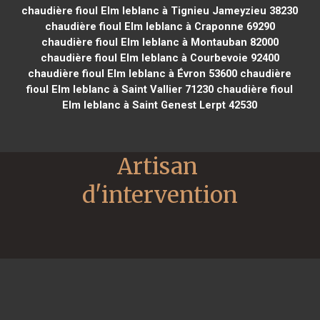
chaudière fioul Elm leblanc à Tignieu Jameyzieu 38230
chaudière fioul Elm leblanc à Craponne 69290
chaudière fioul Elm leblanc à Montauban 82000
chaudière fioul Elm leblanc à Courbevoie 92400
chaudière fioul Elm leblanc à Évron 53600
chaudière
fioul Elm leblanc à Saint Vallier 71230
chaudière fioul
Elm leblanc à Saint Genest Lerpt 42530
Artisan 
d'intervention