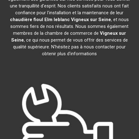
une tranquillité d'esprit. Nos clients satisfaits nous ont fait
confiance pour l'installation et la maintenance de leur
chaudière fioul Elm leblanc
Vigneux sur Seine
, et nous
sommes fiers de nos résultats. Nous sommes également
membres de la chambre de commerce de
Vigneux sur
Seine
, ce qui nous permet de vous offrir des services de
qualité supérieure. N'hésitez pas à nous contacter pour
obtenir plus d'informations