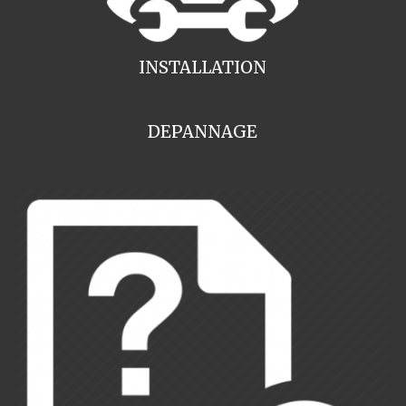
INSTALLATION
DEPANNAGE