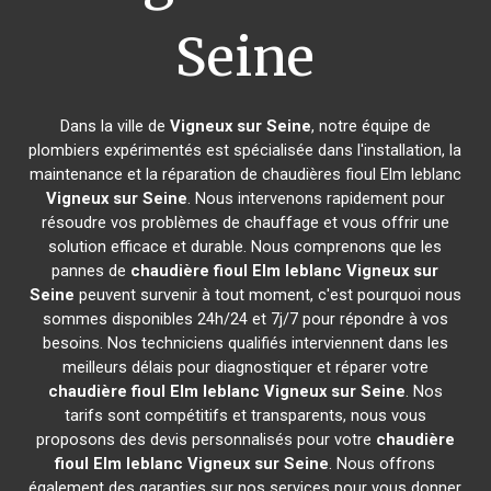
Seine
Dans la ville de
Vigneux sur Seine
, notre équipe de
plombiers expérimentés est spécialisée dans l'installation, la
maintenance et la réparation de chaudières fioul Elm leblanc
Vigneux sur Seine
. Nous intervenons rapidement pour
résoudre vos problèmes de chauffage et vous offrir une
solution efficace et durable. Nous comprenons que les
pannes de
chaudière fioul Elm leblanc
Vigneux sur
Seine
peuvent survenir à tout moment, c'est pourquoi nous
sommes disponibles 24h/24 et 7j/7 pour répondre à vos
besoins. Nos techniciens qualifiés interviennent dans les
meilleurs délais pour diagnostiquer et réparer votre
chaudière fioul Elm leblanc
Vigneux sur Seine
. Nos
tarifs sont compétitifs et transparents, nous vous
proposons des devis personnalisés pour votre
chaudière
fioul Elm leblanc
Vigneux sur Seine
. Nous offrons
également des garanties sur nos services pour vous donner