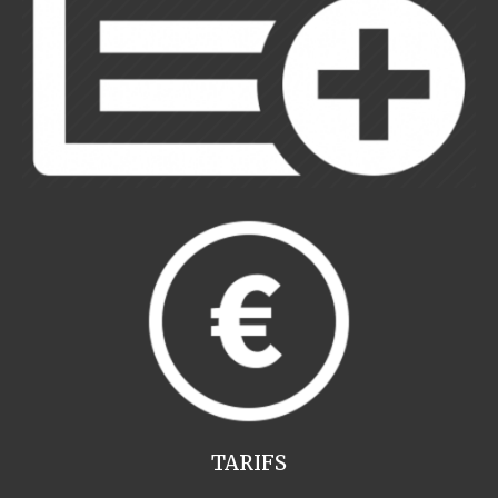
TARIFS