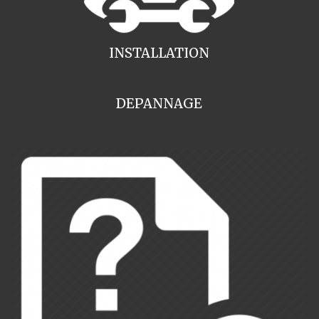
INSTALLATION
DEPANNAGE