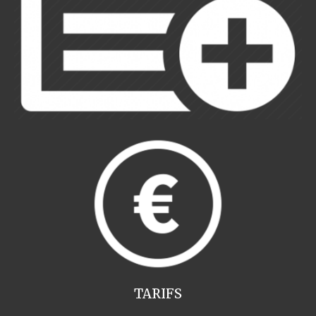
TARIFS