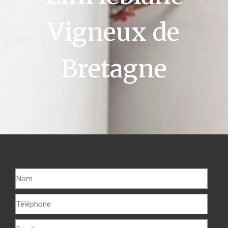
Vigneux de
Bretagne