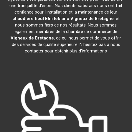
une tranquillité d'esprit. Nos clients satisfaits nous ont fait
confiance pour l'installation et la maintenance de leur
chaudière fioul Elm leblanc
Vigneux de Bretagne
, et
nous sommes fiers de nos résultats. Nous sommes
également membres de la chambre de commerce de
Vigneux de Bretagne
, ce qui nous permet de vous offrir
des services de qualité supérieure. N'hésitez pas à nous
contacter pour obtenir plus d'informations