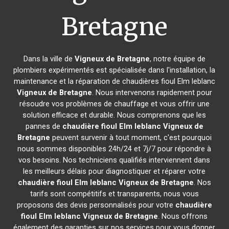
Bretagne
Dans la ville de
Vigneux de Bretagne
, notre équipe de
plombiers expérimentés est spécialisée dans l'installation, la
maintenance et la réparation de chaudières fioul Elm leblanc
Vigneux de Bretagne
. Nous intervenons rapidement pour
résoudre vos problèmes de chauffage et vous offrir une
solution efficace et durable. Nous comprenons que les
pannes de
chaudière fioul Elm leblanc
Vigneux de
Bretagne
peuvent survenir à tout moment, c'est pourquoi
nous sommes disponibles 24h/24 et 7j/7 pour répondre à
vos besoins. Nos techniciens qualifiés interviennent dans
les meilleurs délais pour diagnostiquer et réparer votre
chaudière fioul Elm leblanc
Vigneux de Bretagne
. Nos
tarifs sont compétitifs et transparents, nous vous
proposons des devis personnalisés pour votre
chaudière
fioul Elm leblanc
Vigneux de Bretagne
. Nous offrons
également des garanties sur nos services pour vous donner