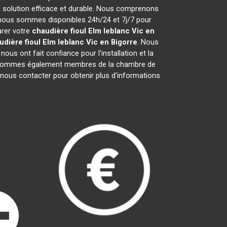
 solution efficace et durable. Nous comprenons
 nous sommes disponibles 24h/24 et 7j/7 pour
arer votre
chaudière fioul Elm leblanc
Vic en
udière fioul Elm leblanc
Vic en Bigorre
. Nous
ous ont fait confiance pour l'installation et la
s sommes également membres de la chambre de
à nous contacter pour obtenir plus d'informations