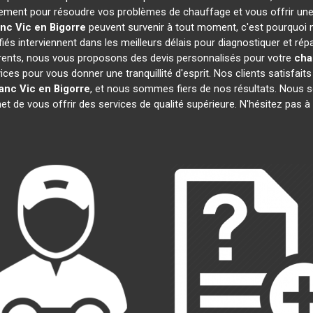
dement pour résoudre vos problèmes de chauffage et vous offrir une
anc
Vic en Bigorre
peuvent survenir à tout moment, c'est pourquoi
iés interviennent dans les meilleurs délais pour diagnostiquer et rép
parents, nous vous proposons des devis personnalisés pour votre
cha
s pour vous donner une tranquillité d'esprit. Nos clients satisfaits n
lanc
Vic en Bigorre
, et nous sommes fiers de nos résultats. Nou
et de vous offrir des services de qualité supérieure. N'hésitez pas 