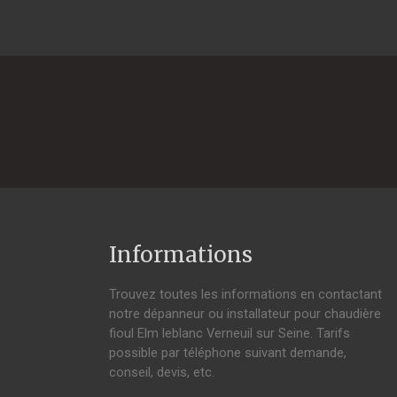
Informations
Trouvez toutes les informations en contactant
notre dépanneur ou installateur pour chaudière
fioul Elm leblanc Verneuil sur Seine. Tarifs
possible par téléphone suivant demande,
conseil, devis, etc.