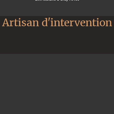
Artisan d'intervention