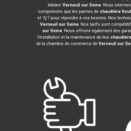
leblanc
Verneuil sur Seine
. Nous interven
comprenons que les pannes de
chaudière fiou
et 7j/7 pour répondre à vos besoins. Nos technici
Verneuil sur Seine
. Nos tarifs sont compétit
sur Seine
. Nous offrons également des garant
l'installation et la maintenance de leur
chaudière
de la chambre de commerce de
Verneuil sur Se