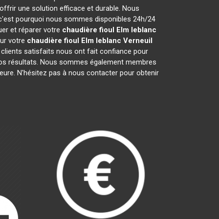
frir une solution efficace et durable. Nous
 c'est pourquoi nous sommes disponibles 24h/24
uer et réparer votre
chaudière fioul Elm leblanc
our votre
chaudière fioul Elm leblanc
Verneuil
clients satisfaits nous ont fait confiance pour
 nos résultats. Nous sommes également membres
ieure. N'hésitez pas à nous contacter pour obtenir