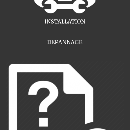
INSTALLATION
DEPANNAGE