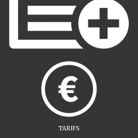
TARIFS