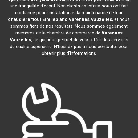
une tranquillité d'esprit. Nos clients satisfaits nous ont fait
confiance pour l'installation et la maintenance de leur
chaudière fioul Elm leblanc
Varennes Vauzelles
, et nous
sommes fiers de nos résultats. Nous sommes également
membres de la chambre de commerce de
Varennes
Vauzelles
, ce qui nous permet de vous offrir des services
de qualité supérieure. N'hésitez pas à nous contacter pour
obtenir plus d'informations