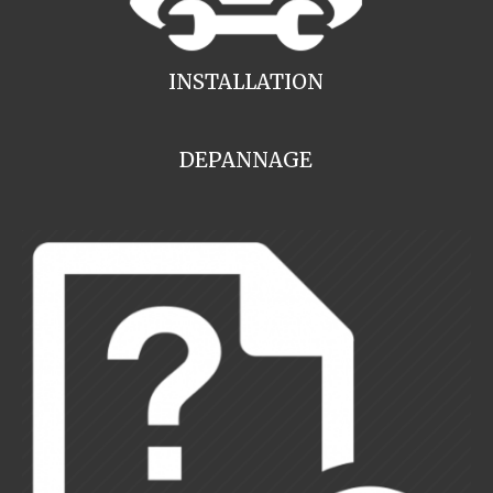
INSTALLATION
DEPANNAGE