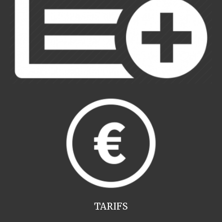
TARIFS