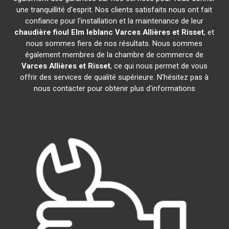
une tranquillité d'esprit. Nos clients satisfaits nous ont fait
confiance pour l'installation et la maintenance de leur
chaudière fioul Elm leblanc
Varces Allières et Risset
, et
nous sommes fiers de nos résultats. Nous sommes
également membres de la chambre de commerce de
Varces Allières et Risset
, ce qui nous permet de vous
offrir des services de qualité supérieure. N'hésitez pas à
nous contacter pour obtenir plus d'informations