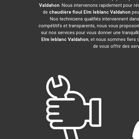
Valdahon
. Nous intervenons rapidement pour ré
de
chaudière fioul Elm leblanc
Valdahon
peu
Nos techniciens qualifiés interviennent dans
compétitifs et transparents, nous vous proposon
sur nos services pour vous donner une tranquillit
Elm leblanc
Valdahon
, et nous sommes fiers
de vous offrir des ser