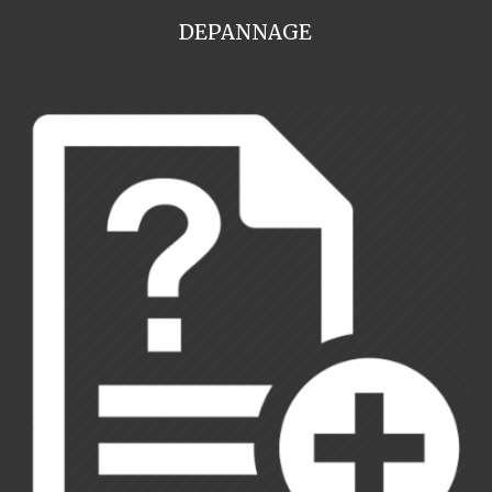
DEPANNAGE