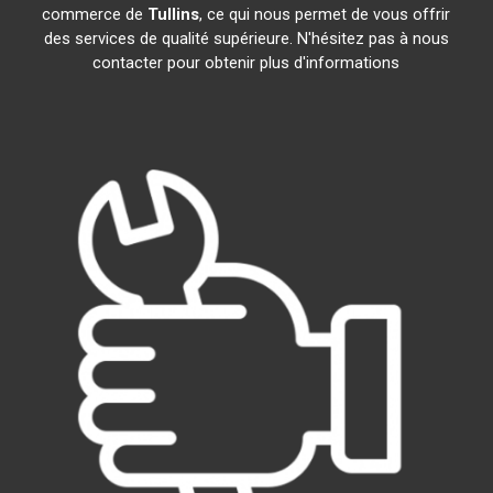
commerce de
Tullins
, ce qui nous permet de vous offrir
des services de qualité supérieure. N'hésitez pas à nous
contacter pour obtenir plus d'informations