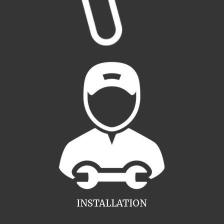
INSTALLATION