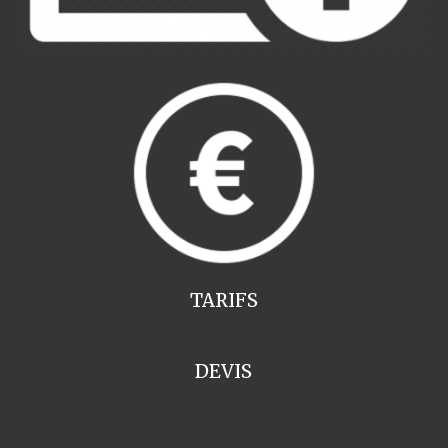
TARIFS
DEVIS