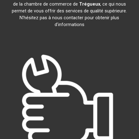
de la chambre de commerce de
Trégueux
, ce qui nous
permet de vous offrir des services de qualité supérieure.
N'hésitez pas à nous contacter pour obtenir plus
d'informations