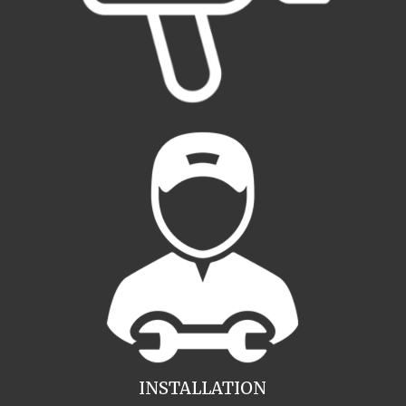
INSTALLATION