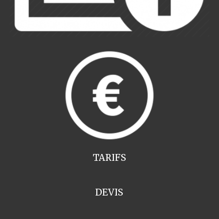
TARIFS
DEVIS