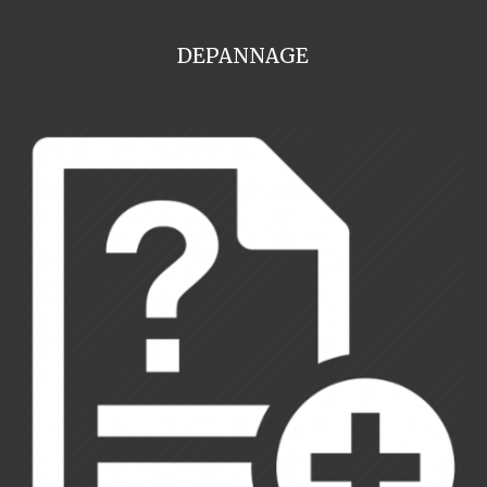
DEPANNAGE