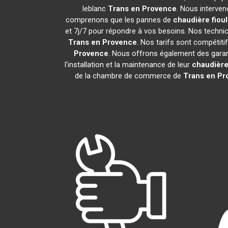
leblanc
Trans en Provence
. Nous interve
comprenons que les pannes de
chaudière fioul
et 7j/7 pour répondre à vos besoins. Nos technici
Trans en Provence
. Nos tarifs sont compétit
Provence
. Nous offrons également des garant
l'installation et la maintenance de leur
chaudière 
de la chambre de commerce de
Trans en Pr