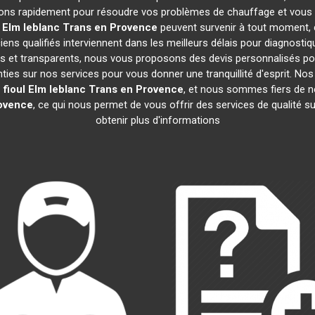
nons rapidement pour résoudre vos problèmes de chauffage et vous of
 Elm leblanc
Trans en Provence
peuvent survenir à tout moment,
ens qualifiés interviennent dans les meilleurs délais pour diagnostiq
ifs et transparents, nous vous proposons des devis personnalisés p
ies sur nos services pour vous donner une tranquillité d'esprit. Nos 
fioul Elm leblanc
Trans en Provence
, et nous sommes fiers de
ovence
, ce qui nous permet de vous offrir des services de qualité s
obtenir plus d'informations