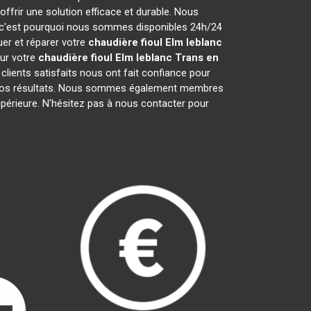
frir une solution efficace et durable. Nous
 c'est pourquoi nous sommes disponibles 24h/24
uer et réparer votre
chaudière fioul Elm leblanc
our votre
chaudière fioul Elm leblanc
Trans en
clients satisfaits nous ont fait confiance pour
 nos résultats. Nous sommes également membres
upérieure. N'hésitez pas à nous contacter pour