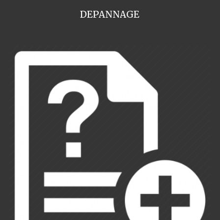
DEPANNAGE