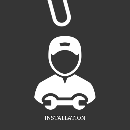
INSTALLATION