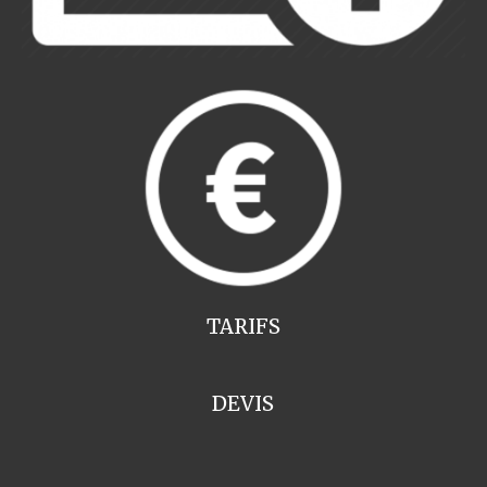
TARIFS
DEVIS