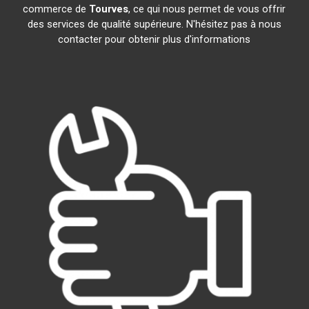
commerce de
Tourves
, ce qui nous permet de vous offrir
des services de qualité supérieure. N'hésitez pas à nous
contacter pour obtenir plus d'informations