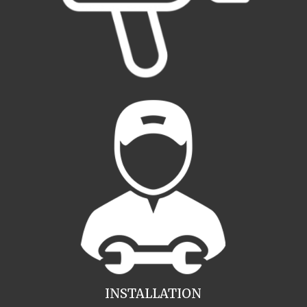
INSTALLATION