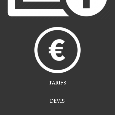
TARIFS
DEVIS