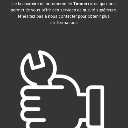
de la chambre de commerce de
Tonnerre
, ce qui nous
permet de vous offrir des services de qualité supérieure.
N'hésitez pas à nous contacter pour obtenir plus
d'informations