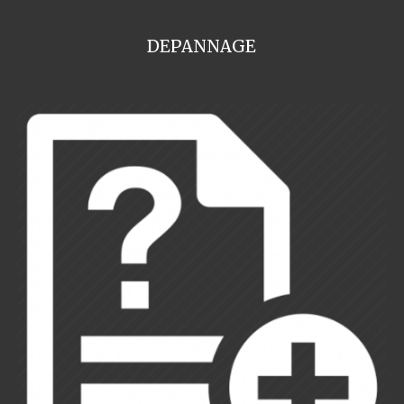
DEPANNAGE