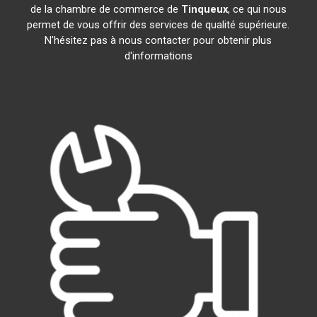
de la chambre de commerce de
Tinqueux
, ce qui nous
permet de vous offrir des services de qualité supérieure.
N'hésitez pas à nous contacter pour obtenir plus
d'informations