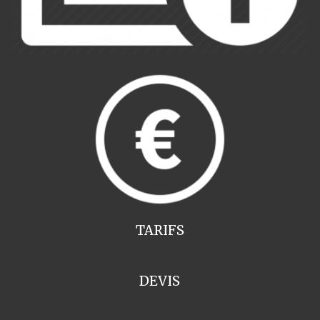
TARIFS
DEVIS