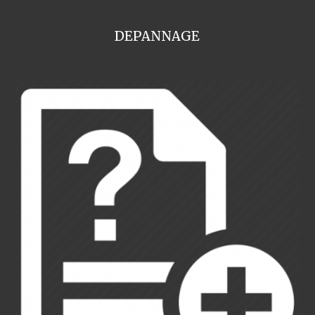
DEPANNAGE