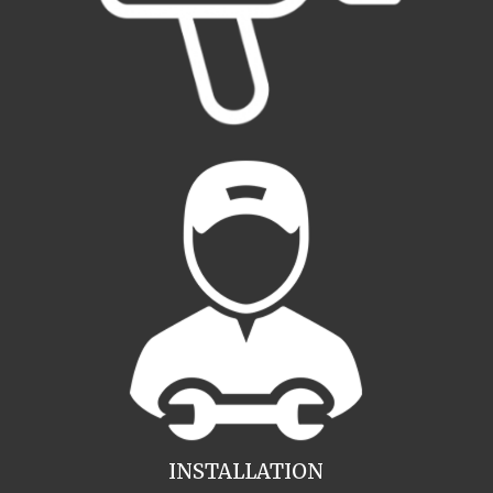
INSTALLATION