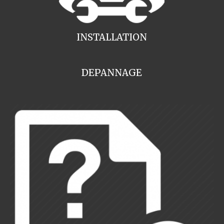
INSTALLATION
DEPANNAGE