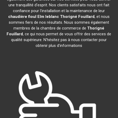
une tranquillité d'esprit. Nos clients satisfaits nous ont fait
confiance pour l'installation et la maintenance de leur
chaudière fioul Elm leblanc
Thorigné Fouillard
, et nous
sommes fiers de nos résultats. Nous sommes également
membres de la chambre de commerce de
Thorigné
Fouillard
, ce qui nous permet de vous offrir des services de
qualité supérieure. N'hésitez pas à nous contacter pour
obtenir plus d'informations