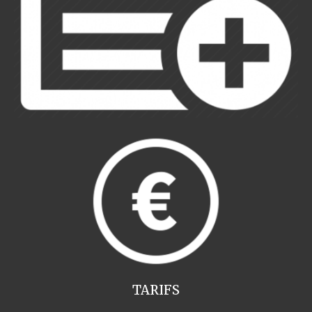
TARIFS