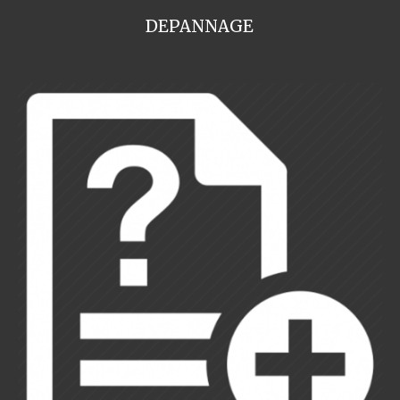
DEPANNAGE