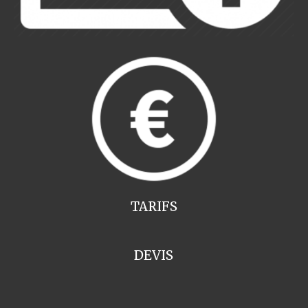
TARIFS
DEVIS