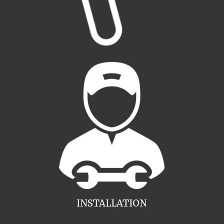
INSTALLATION