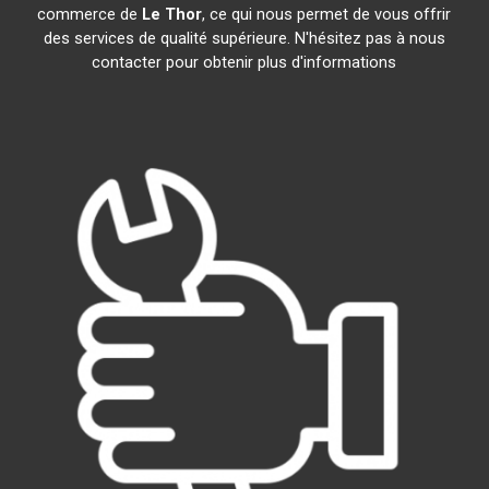
commerce de
Le Thor
, ce qui nous permet de vous offrir
des services de qualité supérieure. N'hésitez pas à nous
contacter pour obtenir plus d'informations