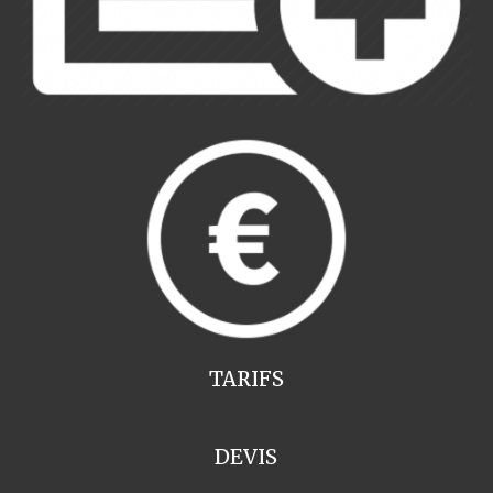
TARIFS
DEVIS