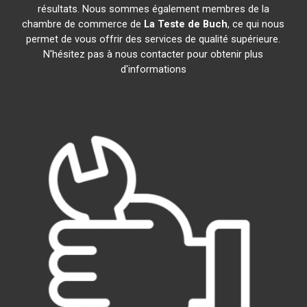
résultats. Nous sommes également membres de la
chambre de commerce de
La Teste de Buch
, ce qui nous
permet de vous offrir des services de qualité supérieure.
N'hésitez pas à nous contacter pour obtenir plus
d'informations