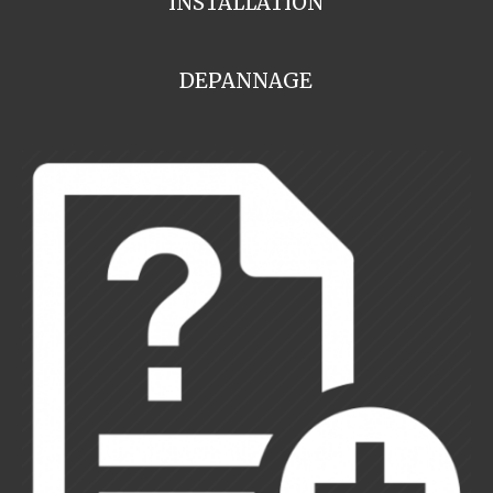
INSTALLATION
DEPANNAGE