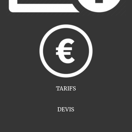
TARIFS
DEVIS