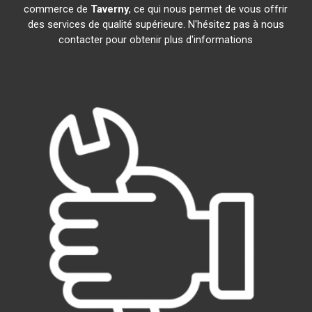
commerce de
Taverny
, ce qui nous permet de vous offrir
des services de qualité supérieure. N'hésitez pas à nous
contacter pour obtenir plus d'informations