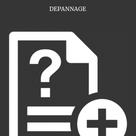
DEPANNAGE