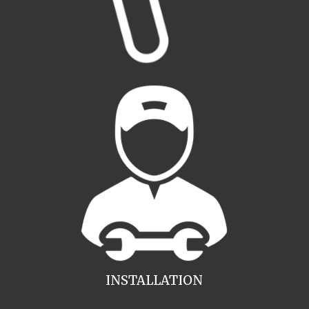
INSTALLATION