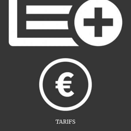
TARIFS