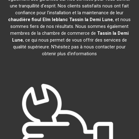
une tranquillité d'esprit. Nos clients satisfaits nous ont fait
confiance pour l'installation et la maintenance de leur
chaudière fioul Elm leblanc
Tassin la Demi Lune
, et nous
sommes fiers de nos résultats. Nous sommes également
membres de la chambre de commerce de
Tassin la Demi
Lune
, ce qui nous permet de vous offrir des services de
qualité supérieure. N'hésitez pas à nous contacter pour
obtenir plus d'informations