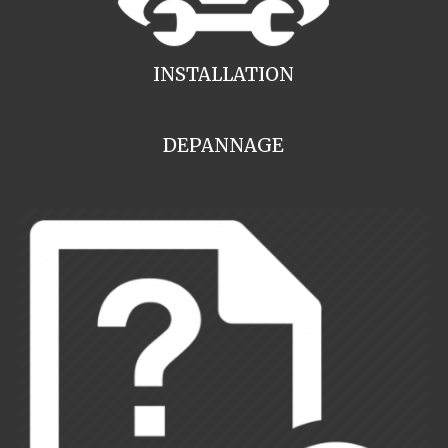
INSTALLATION
DEPANNAGE