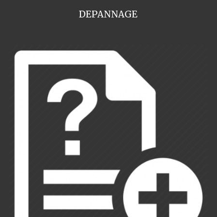
DEPANNAGE