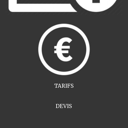
TARIFS
DEVIS