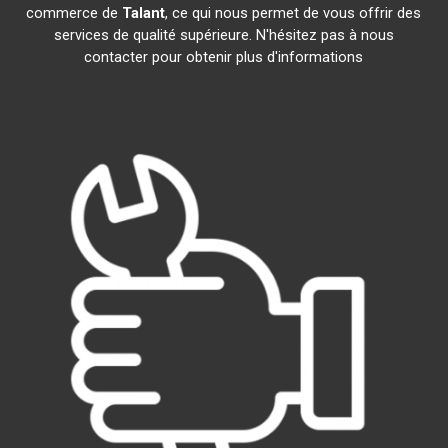
commerce de
Talant
, ce qui nous permet de vous offrir des
services de qualité supérieure. N'hésitez pas à nous
contacter pour obtenir plus d'informations