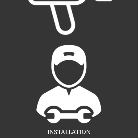
INSTALLATION