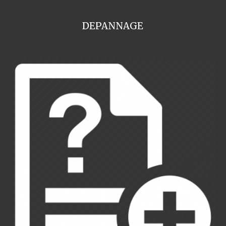
DEPANNAGE