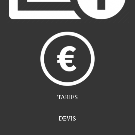
TARIFS
DEVIS