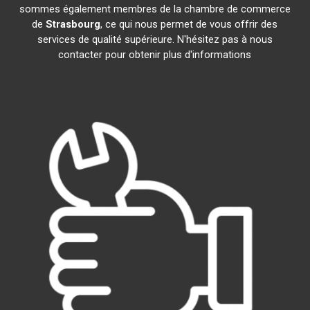
sommes également membres de la chambre de commerce
de
Strasbourg
, ce qui nous permet de vous offrir des
services de qualité supérieure. N'hésitez pas à nous
contacter pour obtenir plus d'informations