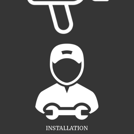
INSTALLATION