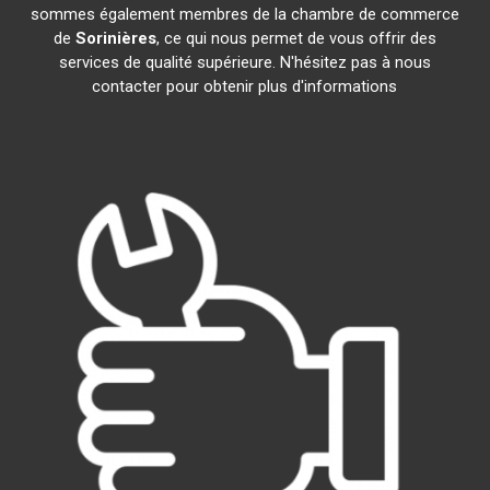
sommes également membres de la chambre de commerce
de
Sorinières
, ce qui nous permet de vous offrir des
services de qualité supérieure. N'hésitez pas à nous
contacter pour obtenir plus d'informations