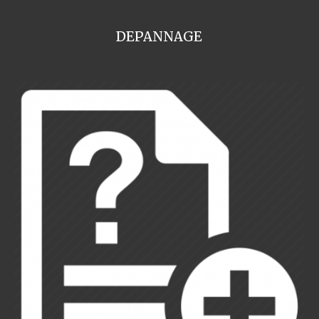
DEPANNAGE