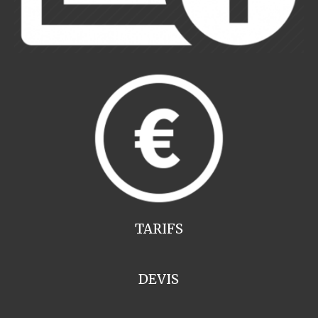
TARIFS
DEVIS