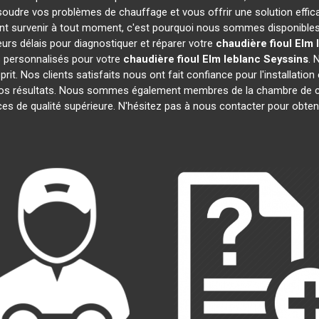
soudre vos problèmes de chauffage et vous offrir une solution effi
t survenir à tout moment, c'est pourquoi nous sommes disponibles 
leurs délais pour diagnostiquer et réparer votre
chaudière fioul Elm 
 personnalisés pour votre
chaudière fioul Elm leblanc
Seyssins
. 
prit. Nos clients satisfaits nous ont fait confiance pour l'installatio
 nos résultats. Nous sommes également membres de la chambre d
ces de qualité supérieure. N'hésitez pas à nous contacter pour obten