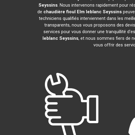
Seyssins
. Nous intervenons rapidement pour ré
de
chaudière fioul Elm leblanc
Seyssins
peuven
techniciens qualifiés interviennent dans les meil
transparents, nous vous proposons des devis
services pour vous donner une tranquillité d'es
leblanc
Seyssins
, et nous sommes fiers de
vous offrir des servi