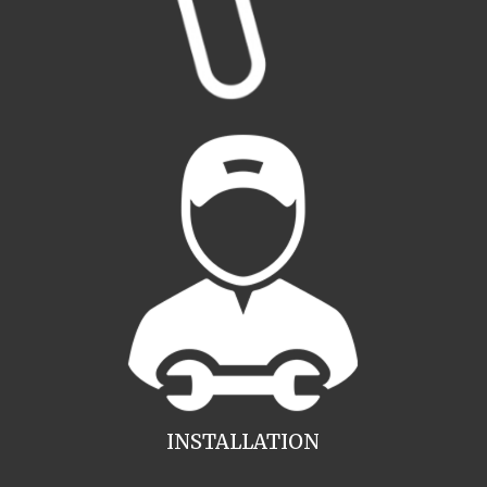
INSTALLATION