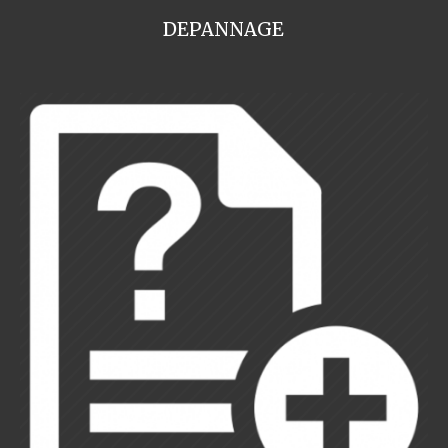
DEPANNAGE