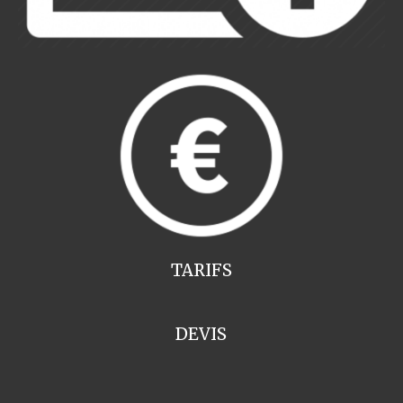
TARIFS
DEVIS