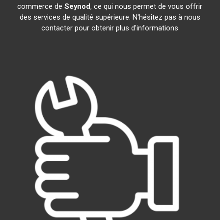
commerce de
Seynod
, ce qui nous permet de vous offrir
des services de qualité supérieure. N'hésitez pas à nous
contacter pour obtenir plus d'informations