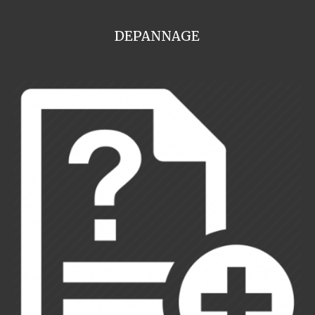
DEPANNAGE