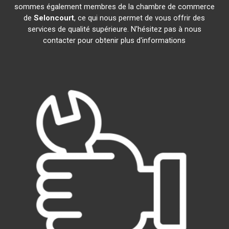
sommes également membres de la chambre de commerce
de
Seloncourt
, ce qui nous permet de vous offrir des
services de qualité supérieure. N'hésitez pas à nous
contacter pour obtenir plus d'informations