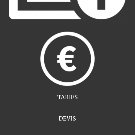
TARIFS
DEVIS