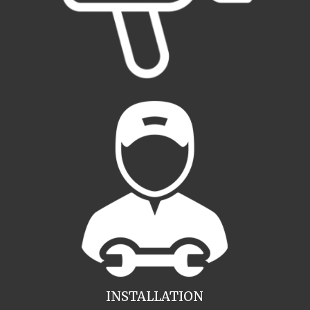
INSTALLATION