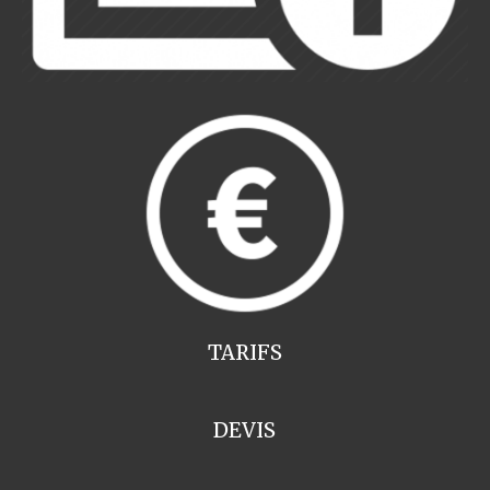
TARIFS
DEVIS