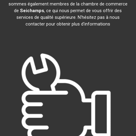
sommes également membres de la chambre de commerce
de
Seichamps
, ce qui nous permet de vous offrir des
services de qualité supérieure. N'hésitez pas à nous
contacter pour obtenir plus d'informations