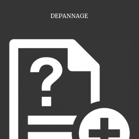
DEPANNAGE