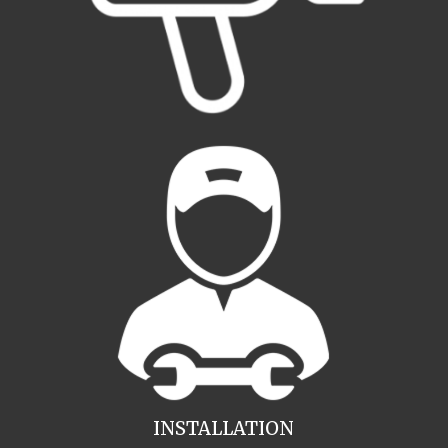
INSTALLATION