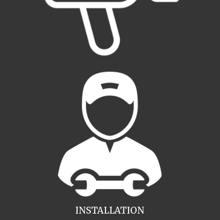
INSTALLATION