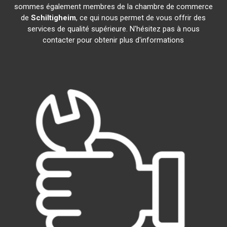
sommes également membres de la chambre de commerce
de
Schiltigheim
, ce qui nous permet de vous offrir des
services de qualité supérieure. N'hésitez pas à nous
contacter pour obtenir plus d'informations