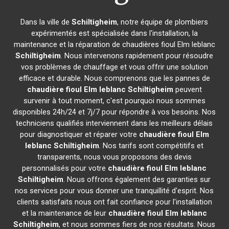
Dans la ville de
Schiltigheim
, notre équipe de plombiers
expérimentés est spécialisée dans l'installation, la
maintenance et la réparation de chaudières fioul Elm leblanc
Schiltigheim
. Nous intervenons rapidement pour résoudre
vos problèmes de chauffage et vous offrir une solution
efficace et durable. Nous comprenons que les pannes de
chaudière fioul Elm leblanc
Schiltigheim
peuvent
survenir à tout moment, c'est pourquoi nous sommes
disponibles 24h/24 et 7j/7 pour répondre à vos besoins. Nos
techniciens qualifiés interviennent dans les meilleurs délais
pour diagnostiquer et réparer votre
chaudière fioul Elm
leblanc
Schiltigheim
. Nos tarifs sont compétitifs et
transparents, nous vous proposons des devis
personnalisés pour votre
chaudière fioul Elm leblanc
Schiltigheim
. Nous offrons également des garanties sur
nos services pour vous donner une tranquillité d'esprit. Nos
clients satisfaits nous ont fait confiance pour l'installation
et la maintenance de leur
chaudière fioul Elm leblanc
Schiltigheim
, et nous sommes fiers de nos résultats. Nous