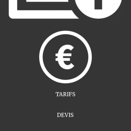
TARIFS
DEVIS