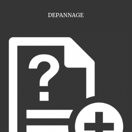
DEPANNAGE