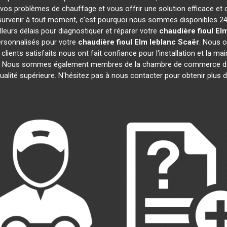
vos problèmes de chauffage et vous offrir une solution efficace et
urvenir à tout moment, c'est pourquoi nous sommes disponibles 24h
lleurs délais pour diagnostiquer et réparer votre
chaudière fioul El
ersonnalisés pour votre
chaudière fioul Elm leblanc
Scaër
. Nous o
 clients satisfaits nous ont fait confiance pour l'installation et la m
ats. Nous sommes également membres de la chambre de commerce 
ualité supérieure. N'hésitez pas à nous contacter pour obtenir plus 