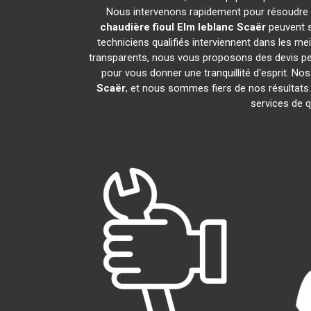
Nous intervenons rapidement pour résoudre 
chaudière fioul Elm leblanc
Scaër
peuvent s
techniciens qualifiés interviennent dans les mei
transparents, nous vous proposons des devis p
pour vous donner une tranquillité d'esprit. Nos
Scaër
, et nous sommes fiers de nos résult
services de q