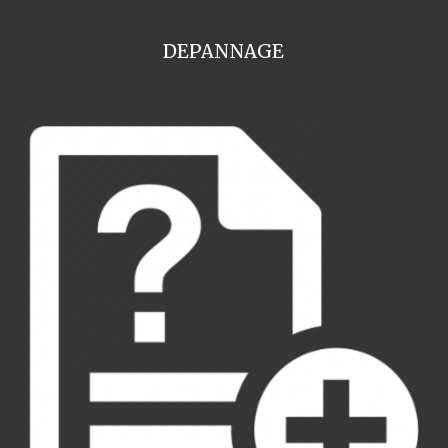
DEPANNAGE