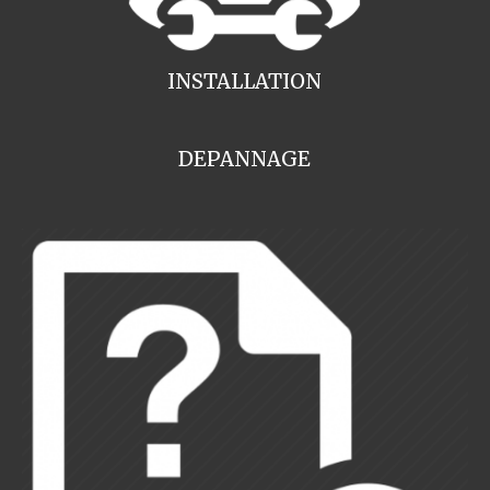
INSTALLATION
DEPANNAGE