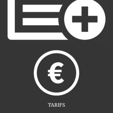
TARIFS