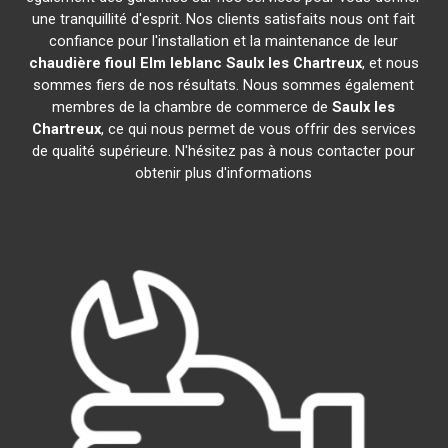
une tranquillité d'esprit. Nos clients satisfaits nous ont fait
confiance pour l'installation et la maintenance de leur
chaudière fioul Elm leblanc
Saulx les Chartreux
, et nous
sommes fiers de nos résultats. Nous sommes également
membres de la chambre de commerce de
Saulx les
Chartreux
, ce qui nous permet de vous offrir des services
de qualité supérieure. N'hésitez pas à nous contacter pour
obtenir plus d'informations