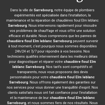
Dans la ville de
Sarrebourg
, notre équipe de plombiers
expérimentés est spécialisée dans l'installation, la
maintenance et la réparation de chaudières fioul Elm leblanc
Sarrebourg
. Nous intervenons rapidement pour résoudre
vos problèmes de chauffage et vous offrir une solution
efficace et durable. Nous comprenons que les pannes de
chaudière fioul Elm leblanc
Sarrebourg
peuvent survenir
à tout moment, c'est pourquoi nous sommes disponibles
24h/24 et 7j/7 pour répondre à vos besoins. Nos
techniciens qualifiés interviennent dans les meilleurs délais
pour diagnostiquer et réparer votre
chaudière fioul Elm
leblanc
Sarrebourg
. Nos tarifs sont compétitifs et
transparents, nous vous proposons des devis
personnalisés pour votre
chaudière fioul Elm leblanc
Sarrebourg
. Nous offrons également des garanties sur
nos services pour vous donner une tranquillité d'esprit. Nos
clients satisfaits nous ont fait confiance pour l'installation
et la maintenance de leur
chaudière fioul Elm leblanc
Sarrebourg
, et nous sommes fiers de nos résultats. Nous