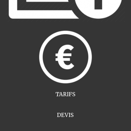
TARIFS
DEVIS