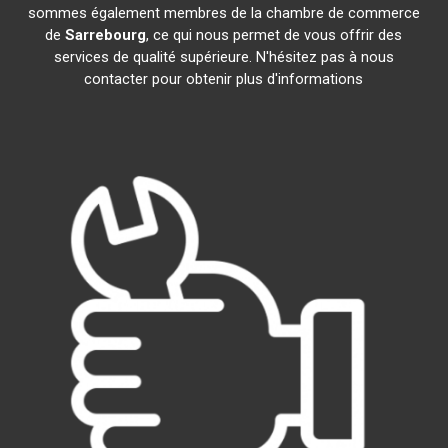
sommes également membres de la chambre de commerce
de
Sarrebourg
, ce qui nous permet de vous offrir des
services de qualité supérieure. N'hésitez pas à nous
contacter pour obtenir plus d'informations