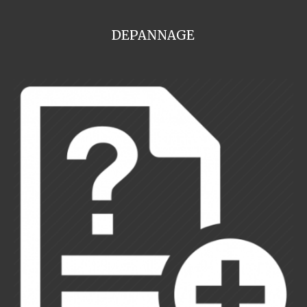
DEPANNAGE