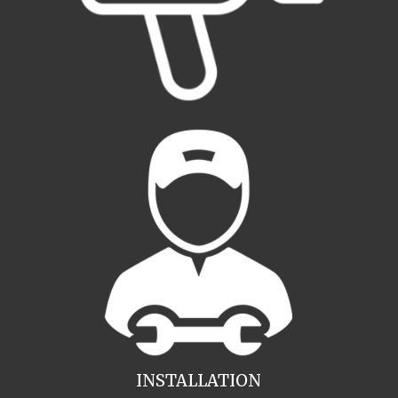
INSTALLATION