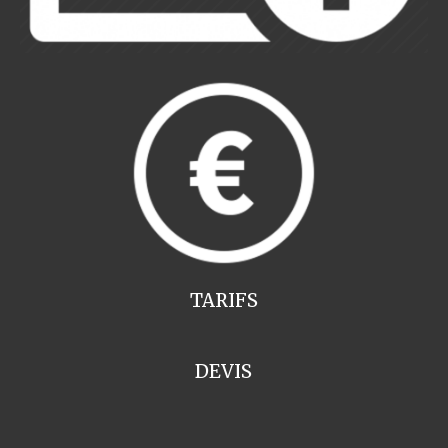
TARIFS
DEVIS