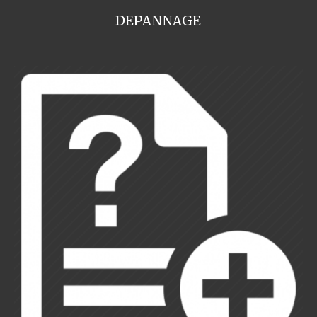
DEPANNAGE