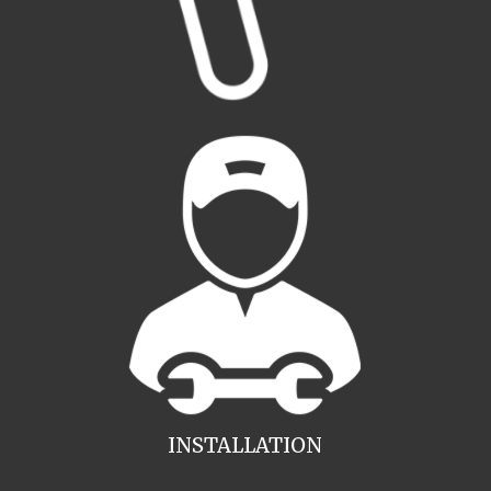
INSTALLATION