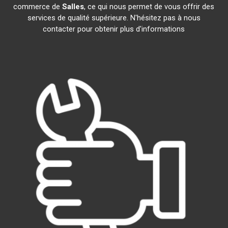
commerce de
Salles
, ce qui nous permet de vous offrir des
services de qualité supérieure. N'hésitez pas à nous
contacter pour obtenir plus d'informations