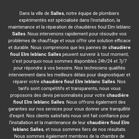
Dans la ville de
Salles
, notre équipe de plombiers
expérimentés est spécialisée dans l'installation, la
maintenance et la réparation de chaudières fioul Elm leblanc
Salles
. Nous intervenons rapidement pour résoudre vos
problèmes de chauffage et vous offrir une solution efficace
et durable. Nous comprenons que les pannes de
chaudière
fioul Elm leblanc
Salles
peuvent survenir à tout moment,
c'est pourquoi nous sommes disponibles 24h/24 et 7j/7
pour répondre à vos besoins. Nos techniciens qualifiés
interviennent dans les meilleurs délais pour diagnostiquer et
réparer votre
chaudière fioul Elm leblanc
Salles
. Nos
tarifs sont compétitifs et transparents, nous vous
proposons des devis personnalisés pour votre
chaudière
fioul Elm leblanc
Salles
. Nous offrons également des
garanties sur nos services pour vous donner une tranquillité
d'esprit. Nos clients satisfaits nous ont fait confiance pour
l'installation et la maintenance de leur
chaudière fioul Elm
leblanc
Salles
, et nous sommes fiers de nos résultats.
Nous sommes également membres de la chambre de