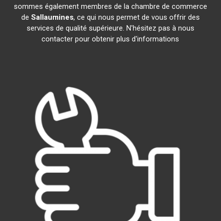
sommes également membres de la chambre de commerce
de
Sallaumines
, ce qui nous permet de vous offrir des
services de qualité supérieure. N'hésitez pas à nous
contacter pour obtenir plus d'informations