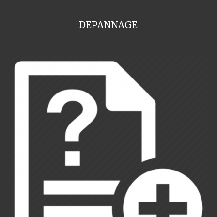
DEPANNAGE