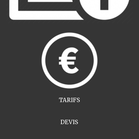
TARIFS
DEVIS