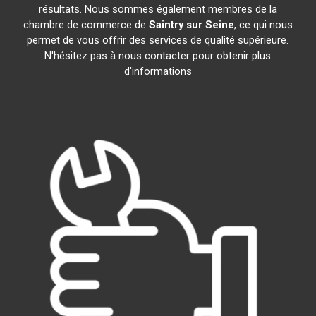
résultats. Nous sommes également membres de la
chambre de commerce de
Saintry sur Seine
, ce qui nous
permet de vous offrir des services de qualité supérieure.
N'hésitez pas à nous contacter pour obtenir plus
d'informations