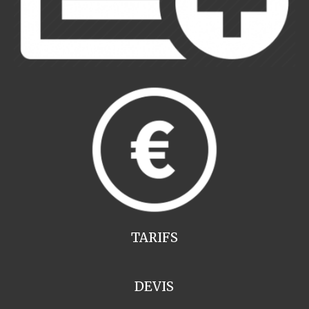
TARIFS
DEVIS