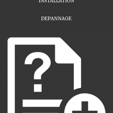
INSTALLATION
DEPANNAGE