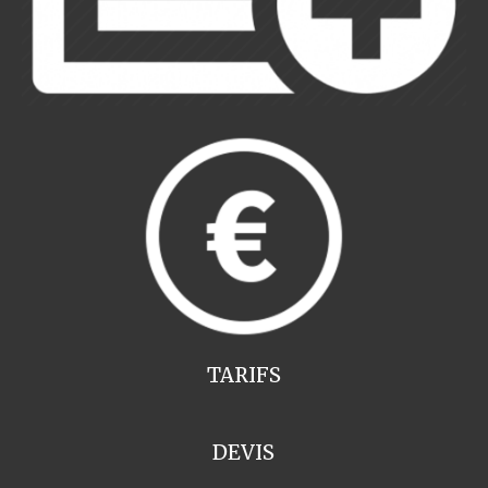
TARIFS
DEVIS