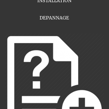
INSTALLATION
DEPANNAGE