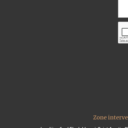
Zone interve