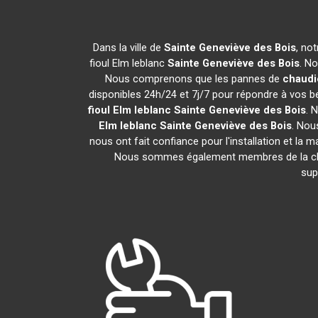
Dans la ville de
Sainte Geneviève des Bois
, no
fioul Elm leblanc
Sainte Geneviève des Bois
. N
Nous comprenons que les pannes de
chaudiè
disponibles 24h/24 et 7j/7 pour répondre à vos be
fioul Elm leblanc
Sainte Geneviève des Bois
. 
Elm leblanc
Sainte Geneviève des Bois
. Nou
nous ont fait confiance pour l'installation et la 
Nous sommes également membres de la 
sup