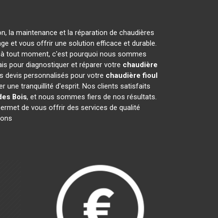
on, la maintenance et la réparation de chaudières
 et vous offrir une solution efficace et durable.
 à tout moment, c'est pourquoi nous sommes
ais pour diagnostiquer et réparer votre
chaudière
es devis personnalisés pour votre
chaudière fioul
ne tranquillité d'esprit. Nos clients satisfaits
des Bois
, et nous sommes fiers de nos résultats.
permet de vous offrir des services de qualité
ions