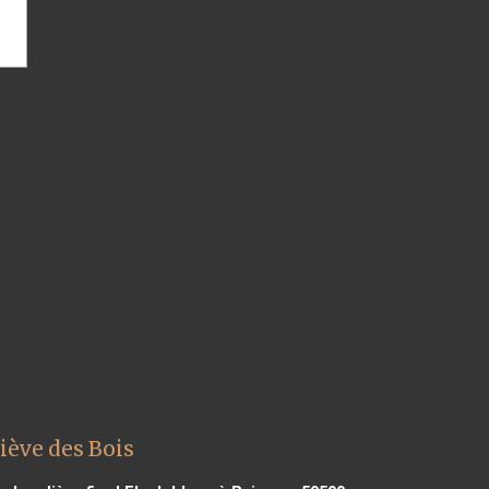
iève des Bois