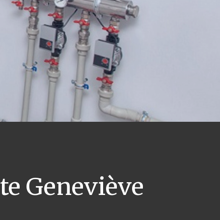
te Geneviève