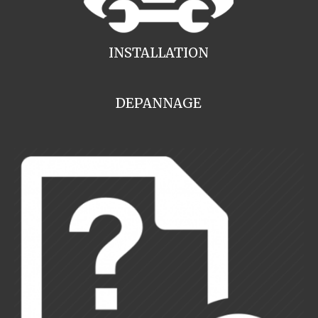
INSTALLATION
DEPANNAGE