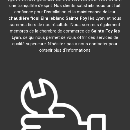
une tranquillité d'esprit. Nos clients satisfaits nous ont fait
confiance pour l'installation et la maintenance de leur
chaudière fioul Elm leblanc
Sainte Foy lès Lyon
, et nous
sommes fiers de nos résultats. Nous sommes également
membres de la chambre de commerce de
Sainte Foy lès
Lyon
, ce qui nous permet de vous offrir des services de
qualité supérieure. N'hésitez pas à nous contacter pour
obtenir plus d'informations