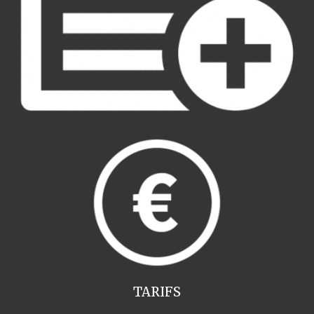
TARIFS