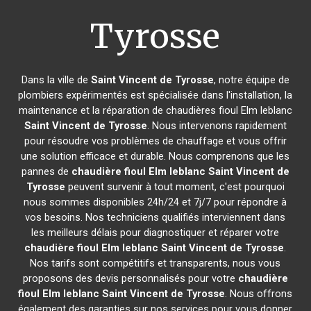
Tyrosse
Dans la ville de
Saint Vincent de Tyrosse
, notre équipe de
plombiers expérimentés est spécialisée dans l'installation, la
maintenance et la réparation de chaudières fioul Elm leblanc
Saint Vincent de Tyrosse
. Nous intervenons rapidement
pour résoudre vos problèmes de chauffage et vous offrir
une solution efficace et durable. Nous comprenons que les
pannes de
chaudière fioul Elm leblanc
Saint Vincent de
Tyrosse
peuvent survenir à tout moment, c'est pourquoi
nous sommes disponibles 24h/24 et 7j/7 pour répondre à
vos besoins. Nos techniciens qualifiés interviennent dans
les meilleurs délais pour diagnostiquer et réparer votre
chaudière fioul Elm leblanc
Saint Vincent de Tyrosse
.
Nos tarifs sont compétitifs et transparents, nous vous
proposons des devis personnalisés pour votre
chaudière
fioul Elm leblanc
Saint Vincent de Tyrosse
. Nous offrons
également des garanties sur nos services pour vous donner