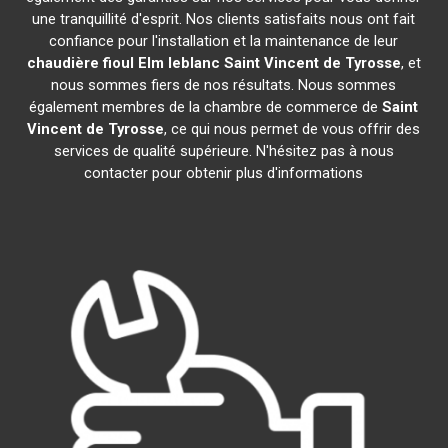
une tranquillité d'esprit. Nos clients satisfaits nous ont fait
confiance pour l'installation et la maintenance de leur
chaudière fioul Elm leblanc
Saint Vincent de Tyrosse
, et
nous sommes fiers de nos résultats. Nous sommes
également membres de la chambre de commerce de
Saint
Vincent de Tyrosse
, ce qui nous permet de vous offrir des
services de qualité supérieure. N'hésitez pas à nous
contacter pour obtenir plus d'informations