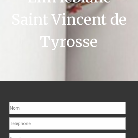
Saint Vincent de
Tyrosse