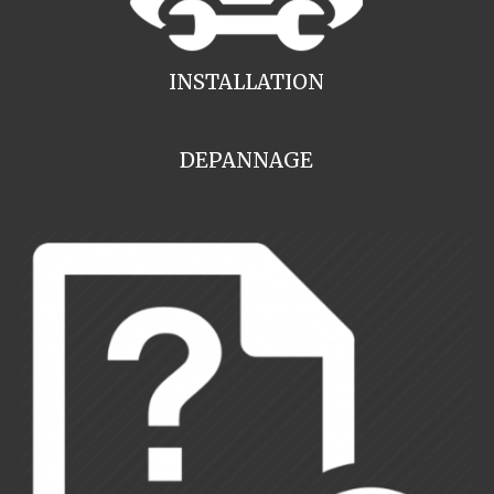
INSTALLATION
DEPANNAGE