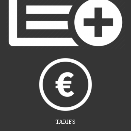
TARIFS