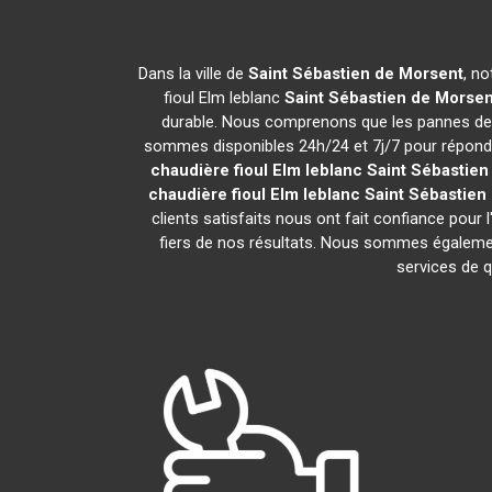
Dans la ville de
Saint Sébastien de Morsent
, no
fioul Elm leblanc
Saint Sébastien de Morsen
durable. Nous comprenons que les pannes d
sommes disponibles 24h/24 et 7j/7 pour répondre 
chaudière fioul Elm leblanc
Saint Sébastien
chaudière fioul Elm leblanc
Saint Sébastien
clients satisfaits nous ont fait confiance pour l
fiers de nos résultats. Nous sommes égale
services de q