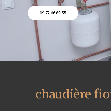
09 72 66 89 55
chaudière fio