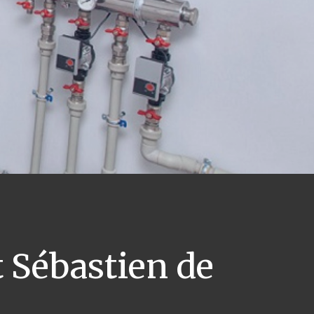
 Sébastien de