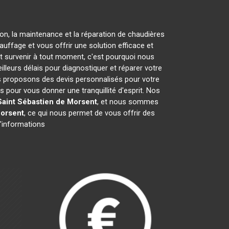
ion, la maintenance et la réparation de chaudières
ffage et vous offrir une solution efficace et
 survenir à tout moment, c'est pourquoi nous
lleurs délais pour diagnostiquer et réparer votre
us proposons des devis personnalisés pour votre
 pour vous donner une tranquillité d'esprit. Nos
Saint Sébastien de Morsent
, et nous sommes
Morsent
, ce qui nous permet de vous offrir des
d'informations