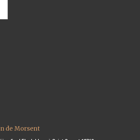
ien de Morsent