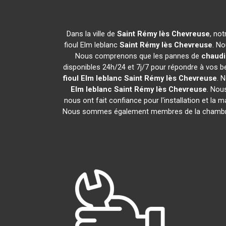
Dans la ville de
Saint Rémy lès Chevreuse
, no
fioul Elm leblanc
Saint Rémy lès Chevreuse
. No
Nous comprenons que les pannes de
chaudi
disponibles 24h/24 et 7j/7 pour répondre à vos be
fioul Elm leblanc
Saint Rémy lès Chevreuse
. 
Elm leblanc
Saint Rémy lès Chevreuse
. Nou
nous ont fait confiance pour l'installation et la 
Nous sommes également membres de la chamb