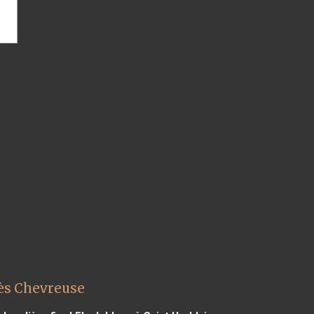
lès Chevreuse