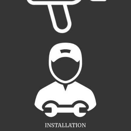
INSTALLATION