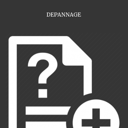
DEPANNAGE