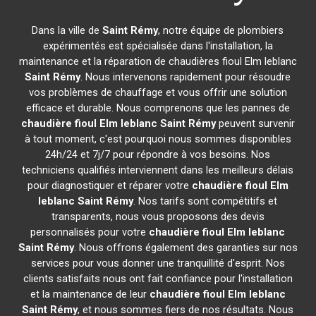
Dans la ville de
Saint Rémy
, notre équipe de plombiers
expérimentés est spécialisée dans l'installation, la
maintenance et la réparation de chaudières fioul Elm leblanc
Saint Rémy
. Nous intervenons rapidement pour résoudre
vos problèmes de chauffage et vous offrir une solution
efficace et durable. Nous comprenons que les pannes de
chaudière fioul Elm leblanc
Saint Rémy
peuvent survenir
à tout moment, c'est pourquoi nous sommes disponibles
24h/24 et 7j/7 pour répondre à vos besoins. Nos
techniciens qualifiés interviennent dans les meilleurs délais
pour diagnostiquer et réparer votre
chaudière fioul Elm
leblanc
Saint Rémy
. Nos tarifs sont compétitifs et
transparents, nous vous proposons des devis
personnalisés pour votre
chaudière fioul Elm leblanc
Saint Rémy
. Nous offrons également des garanties sur nos
services pour vous donner une tranquillité d'esprit. Nos
clients satisfaits nous ont fait confiance pour l'installation
et la maintenance de leur
chaudière fioul Elm leblanc
Saint Rémy
, et nous sommes fiers de nos résultats. Nous