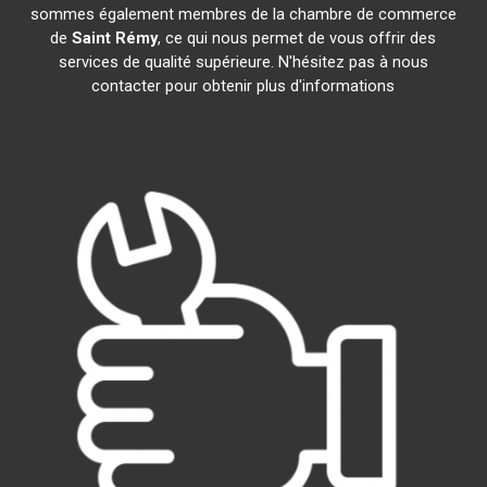
sommes également membres de la chambre de commerce
de
Saint Rémy
, ce qui nous permet de vous offrir des
services de qualité supérieure. N'hésitez pas à nous
contacter pour obtenir plus d'informations