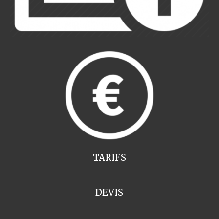
TARIFS
DEVIS