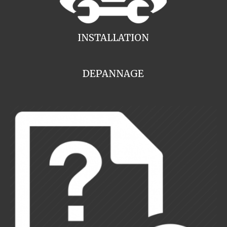
INSTALLATION
DEPANNAGE