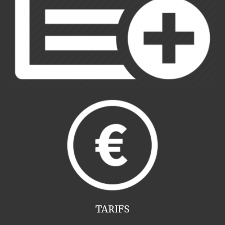
TARIFS