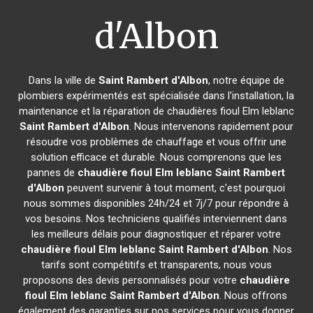
d'Albon
Dans la ville de
Saint Rambert d'Albon
, notre équipe de
plombiers expérimentés est spécialisée dans l'installation, la
maintenance et la réparation de chaudières fioul Elm leblanc
Saint Rambert d'Albon
. Nous intervenons rapidement pour
résoudre vos problèmes de chauffage et vous offrir une
solution efficace et durable. Nous comprenons que les
pannes de
chaudière fioul Elm leblanc
Saint Rambert
d'Albon
peuvent survenir à tout moment, c'est pourquoi
nous sommes disponibles 24h/24 et 7j/7 pour répondre à
vos besoins. Nos techniciens qualifiés interviennent dans
les meilleurs délais pour diagnostiquer et réparer votre
chaudière fioul Elm leblanc
Saint Rambert d'Albon
. Nos
tarifs sont compétitifs et transparents, nous vous
proposons des devis personnalisés pour votre
chaudière
fioul Elm leblanc
Saint Rambert d'Albon
. Nous offrons
également des garanties sur nos services pour vous donner