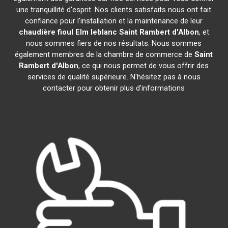
une tranquillité d'esprit. Nos clients satisfaits nous ont fait
confiance pour l'installation et la maintenance de leur
chaudière fioul Elm leblanc
Saint Rambert d'Albon
, et
nous sommes fiers de nos résultats. Nous sommes
également membres de la chambre de commerce de
Saint
Rambert d'Albon
, ce qui nous permet de vous offrir des
services de qualité supérieure. N'hésitez pas à nous
contacter pour obtenir plus d'informations