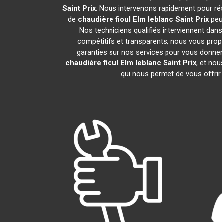
Saint Prix
. Nous intervenons rapidement pour ré
de
chaudière fioul Elm leblanc
Saint Prix
peu
Nos techniciens qualifiés interviennent dans
compétitifs et transparents, nous vous pro
garanties sur nos services pour vous donner un
chaudière fioul Elm leblanc
Saint Prix
, et no
qui nous permet de vous offrir