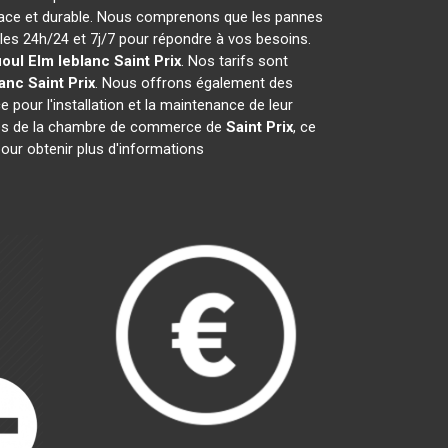
icace et durable. Nous comprenons que les pannes
es 24h/24 et 7j/7 pour répondre à vos besoins.
ioul Elm leblanc
Saint Prix
. Nos tarifs sont
lanc
Saint Prix
. Nous offrons également des
e pour l'installation et la maintenance de leur
es de la chambre de commerce de
Saint Prix
, ce
our obtenir plus d'informations