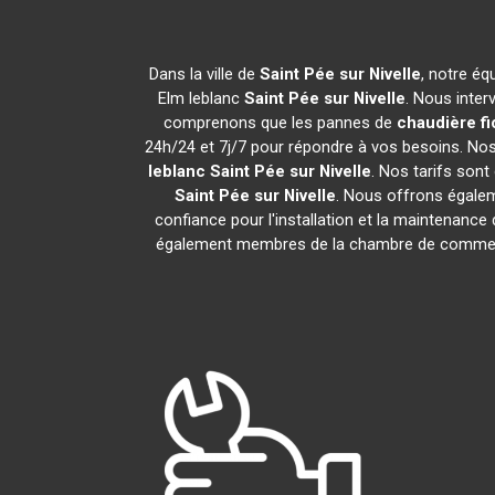
Dans la ville de
Saint Pée sur Nivelle
, notre éq
Elm leblanc
Saint Pée sur Nivelle
. Nous inter
comprenons que les pannes de
chaudière fi
24h/24 et 7j/7 pour répondre à vos besoins. Nos 
leblanc
Saint Pée sur Nivelle
. Nos tarifs son
Saint Pée sur Nivelle
. Nous offrons égaleme
confiance pour l'installation et la maintenance 
également membres de la chambre de comme