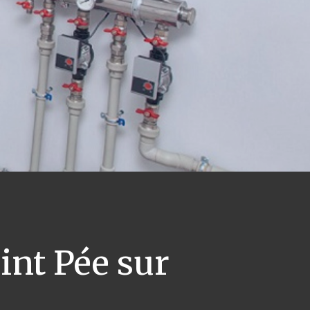
int Pée sur