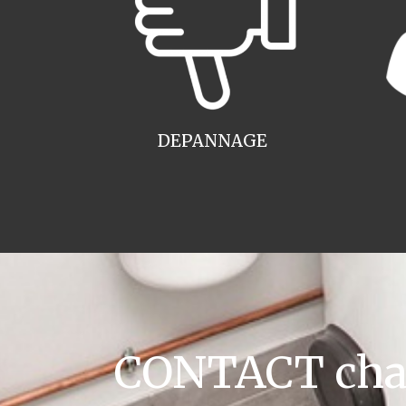
DEPANNAGE
CONTACT chaud