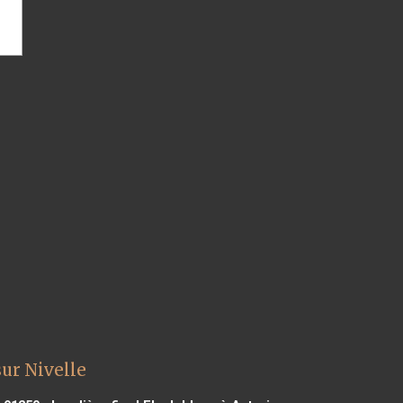
sur Nivelle