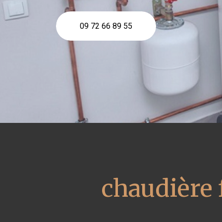
09 72 66 89 55
chaudière 