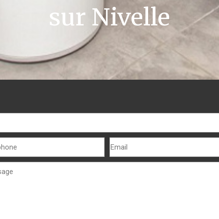
sur Nivelle