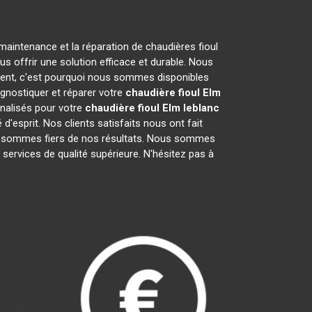
 maintenance et la réparation de chaudières fioul
 offrir une solution efficace et durable. Nous
ent, c'est pourquoi nous sommes disponibles
agnostiquer et réparer votre
chaudière fioul Elm
nalisés pour votre
chaudière fioul Elm leblanc
'esprit. Nos clients satisfaits nous ont fait
s sommes fiers de nos résultats. Nous sommes
 services de qualité supérieure. N'hésitez pas à