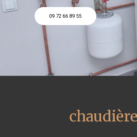
09 72 66 89 55
chaudière