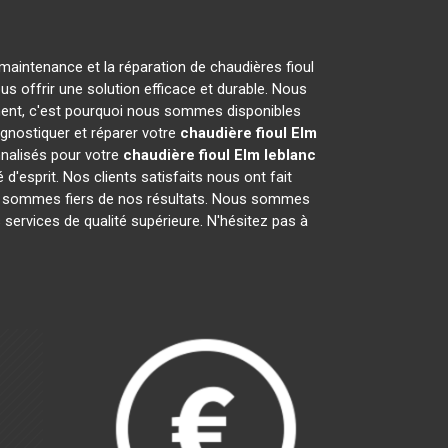
 maintenance et la réparation de chaudières fioul
 offrir une solution efficace et durable. Nous
ent, c'est pourquoi nous sommes disponibles
agnostiquer et réparer votre
chaudière fioul Elm
nnalisés pour votre
chaudière fioul Elm leblanc
'esprit. Nos clients satisfaits nous ont fait
s sommes fiers de nos résultats. Nous sommes
 services de qualité supérieure. N'hésitez pas à