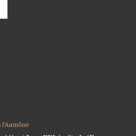
n l'Aumône