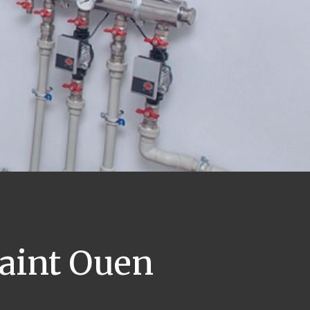
aint Ouen