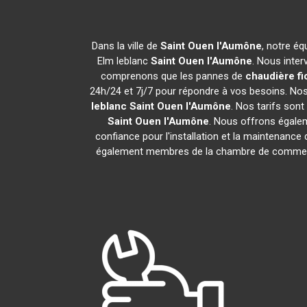
Dans la ville de
Saint Ouen l'Aumône
, notre éq
Elm leblanc
Saint Ouen l'Aumône
. Nous inte
comprenons que les pannes de
chaudière fi
24h/24 et 7j/7 pour répondre à vos besoins. Nos 
leblanc
Saint Ouen l'Aumône
. Nos tarifs son
Saint Ouen l'Aumône
. Nous offrons égaleme
confiance pour l'installation et la maintenance 
également membres de la chambre de comme